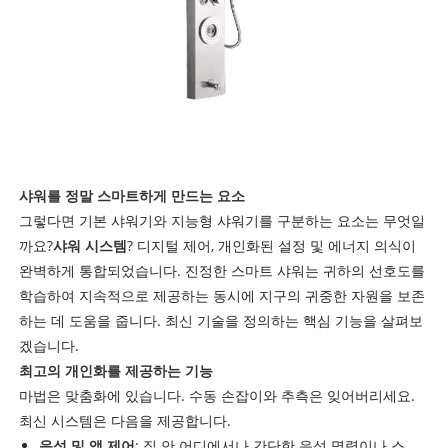
샤워를 정말 스마트하게 만드는 요소
그렇다면 기본 샤워기와 지능형 샤워기를 구분하는 요소는 무엇일
까요?
샤워 시스템
? 디지털 제어, 개인화된 설정 및 에너지 의식이
완벽하게 통합되었습니다. 진정한 스마트 샤워는 귀하의 선호도를
학습하여 지속적으로 제공하는 동시에 지구의 귀중한 자원을 보존
하는 데 도움을 줍니다. 최신 기술을 정의하는 핵심 기능을 살펴보
겠습니다.
최고의 개인화를 제공하는 기능
마법은 맞춤화에 있습니다. 수동 손잡이와 추측은 잊어버리세요.
최신 시스템은 다음을 제공합니다.
음성 및 앱 제어
: 집 안 어디에서나 간단한 음성 명령이나 스