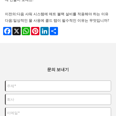
이전의:
다음 샤워 시스템에 매트 블랙 설비를 적용해야 하는 이유
다음:
일상적인 물 사용에 콜드 탭이 필수적인 이유는 무엇입니까?
Facebook
X
WhatsApp
Pinterest
LinkedIn
Share
문의 보내기