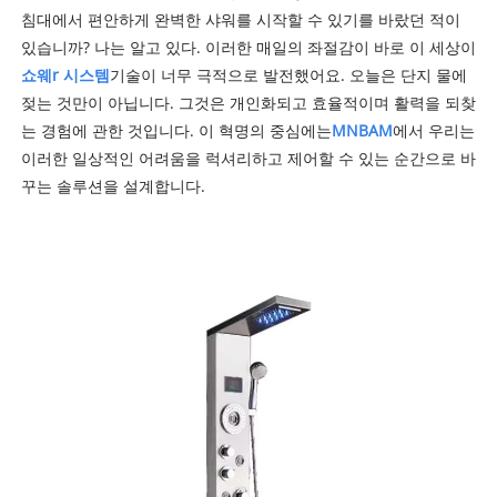
침대에서 편안하게 완벽한 샤워를 시작할 수 있기를 바랐던 적이
있습니까? 나는 알고 있다. 이러한 매일의 좌절감이 바로 이 세상이
쇼웨
r 시스템
기술이 너무 극적으로 발전했어요. 오늘은 단지 물에
젖는 것만이 아닙니다. 그것은 개인화되고 효율적이며 활력을 되찾
는 경험에 관한 것입니다. 이 혁명의 중심에는
MNBAM
에서 우리는
이러한 일상적인 어려움을 럭셔리하고 제어할 수 있는 순간으로 바
꾸는 솔루션을 설계합니다.