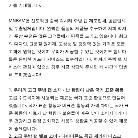
기를 기대합니다.
MNBAM은 선도적인 중국 럭셔리 주방 탭 제조업체, 공급업체
및 수출업체입니다. 완벽한 품질의 제품을 추구하여 저희 럭셔
리 주방 수전은 많은 고객들에게 만족을 드리고 있습니다. 최고
의 디자인, 고품질 원자재, 고성능 및 경쟁력 있는 가격은 모든
고객이 원하는 것이며 우리가 제공할 수 있는 것이기도 합니다.
물론 완벽한 애프터 서비스도 필수적입니다. 럭셔리 주방 탭 서
비스에 관심이 있으신 경우 지금 상담해 주시면 제 시간에 답변
해 드리겠습니다!
1. 우리의 고급 주방 탭 소재 - 납 함량이 낮은 국가 표준 황동
고급 수도꼭지에 사용되는 재료는 국가 표준 황동으로 만들어
졌습니다. 국가 표준 황동과 비표준 황동의 가격 차이는 국가 표
준 황동의 재료가 납 함량과 불순물이 매우 낮아 소비자에게 매
우 건강하고 환경 친화적인 사용과 생활을 제공할 수 있기 때문
에 중요합니다.
2. 고급 주방 탭 밸브 코어 - 다이아몬드 등급 세라믹 디스크