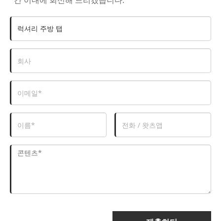
간 이내에 회신해 드리겠습니다.