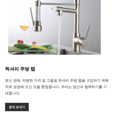
럭셔리 주방 탭
최신 판매, 저렴한 가격 및 고품질 럭셔리 주방 탭을 구입하기 위해
저희 공장에 오신 것을 환영합니다. 우리는 당신과 협력하기를 기
대합니다.
문의 보내기