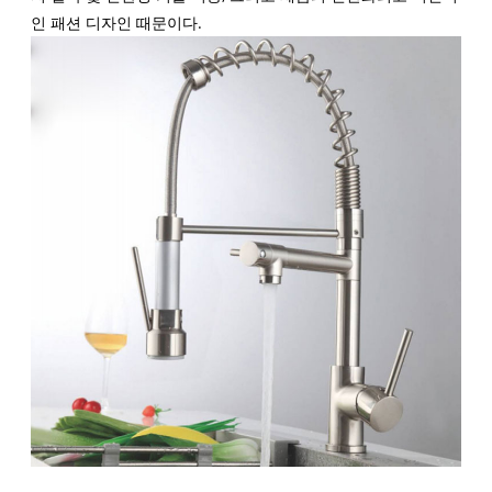
인 패션 디자인 때문이다.