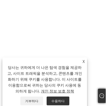
X
당사는 귀하에게 더 나은 탐색 경험을 제공하
고, 사이트 트래픽을 분석하고, 콘텐츠를 개인
화하기 위해 쿠키를 사용합니다. 이 사이트를
이용함으로써 귀하는 당사의 쿠키 사용에 동
의하게 됩니다.
개인 정보 보호 정책
거부하다
수용하다